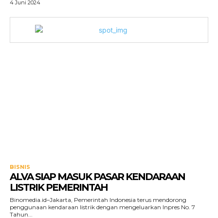
4 Juni 2024
BISNIS
ALVA SIAP MASUK PASAR KENDARAAN
LISTRIK PEMERINTAH
Binomedia.id–Jakarta, Pemerintah Indonesia terus mendorong
penggunaan kendaraan listrik dengan mengeluarkan Inpres No. 7
Tahun...