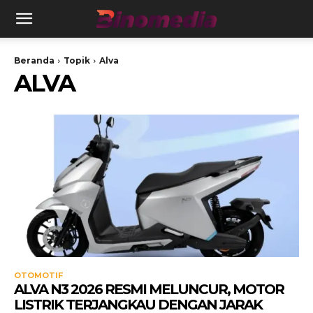
Beranda
Topik
Alva
ALVA
OTOMOTIF
ALVA N3 2026 RESMI MELUNCUR, MOTOR
LISTRIK TERJANGKAU DENGAN JARAK