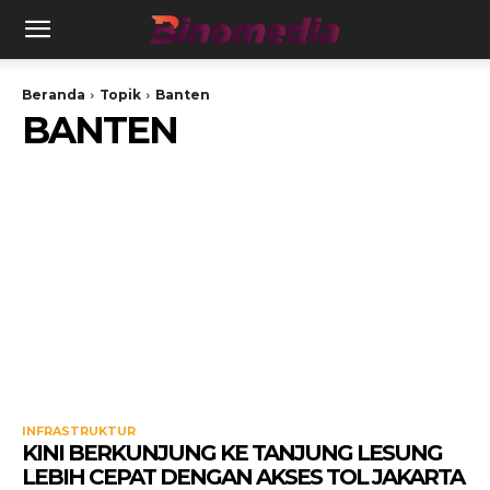
Beranda
Topik
Banten
BANTEN
INFRASTRUKTUR
KINI BERKUNJUNG KE TANJUNG LESUNG
LEBIH CEPAT DENGAN AKSES TOL JAKARTA