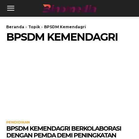
Beranda
Topik
BPSDM Kemendagri
BPSDM KEMENDAGRI
PENDIDIKAN
BPSDM KEMENDAGRI BERKOLABORASI
DENGAN PEMDA DEMI PENINGKATAN