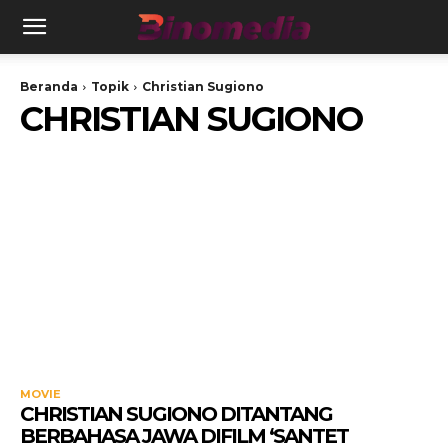
Beranda
Topik
Christian Sugiono
CHRISTIAN SUGIONO
MOVIE
CHRISTIAN SUGIONO DITANTANG
BERBAHASA JAWA DIFILM ‘SANTET