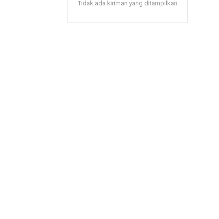
Tidak ada kiriman yang ditampilkan