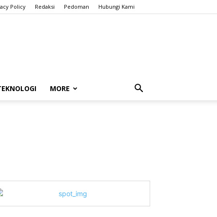
vacy Policy
Redaksi
Pedoman
Hubungi Kami
TEKNOLOGI
MORE