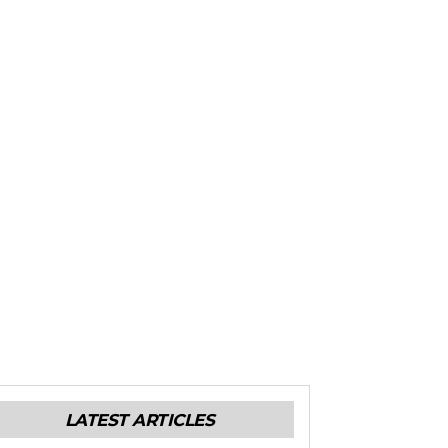
LATEST ARTICLES