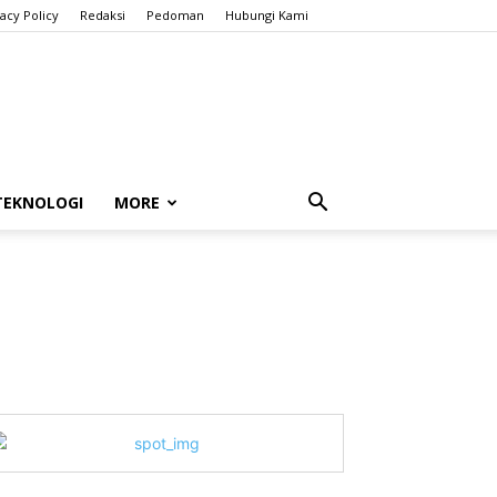
vacy Policy
Redaksi
Pedoman
Hubungi Kami
TEKNOLOGI
MORE