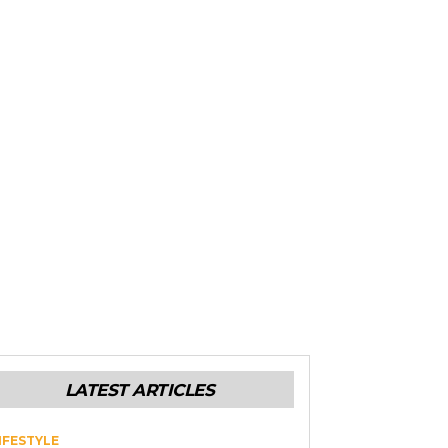
LATEST ARTICLES
IFESTYLE