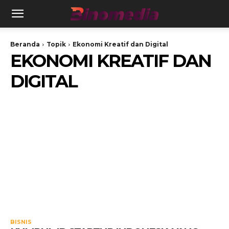
Beranda
Topik
Ekonomi Kreatif dan Digital
EKONOMI KREATIF DAN
DIGITAL
BISNIS