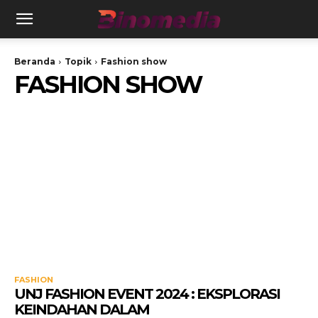
Beranda
Topik
Fashion show
FASHION SHOW
FASHION
UNJ FASHION EVENT 2024 : EKSPLORASI
KEINDAHAN DALAM