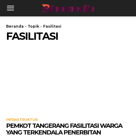
Beranda
Topik
Fasilitasi
FASILITASI
INFRASTRUKTUR
PEMKOT TANGERANG FASILITASI WARGA
YANG TERKENDALA PENERBITAN