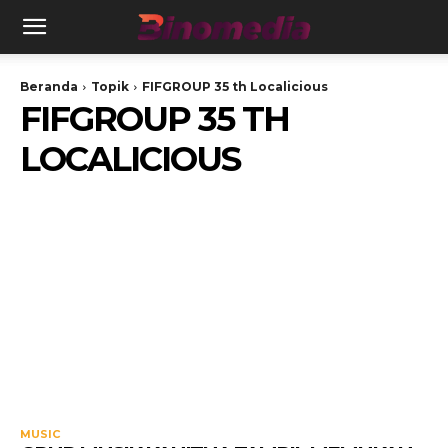
Beranda
Topik
FIFGROUP 35 th Localicious
FIFGROUP 35 TH
LOCALICIOUS
MUSIC