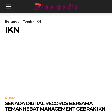
Beranda
Topik
IKN
IKN
MUSIC
SENADA DIGITAL RECORDS BERSAMA
TEMANHEBAT MANAGEMENT GEBRAK IKN