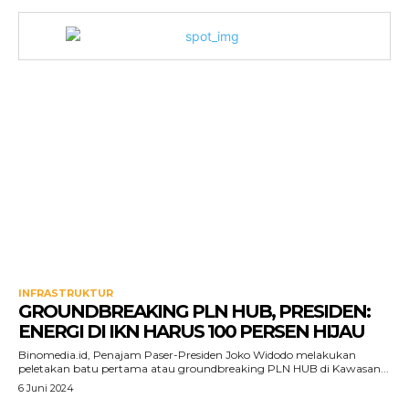
INFRASTRUKTUR
GROUNDBREAKING PLN HUB, PRESIDEN:
ENERGI DI IKN HARUS 100 PERSEN HIJAU
Binomedia.id, Penajam Paser-Presiden Joko Widodo melakukan
peletakan batu pertama atau groundbreaking PLN HUB di Kawasan...
6 Juni 2024