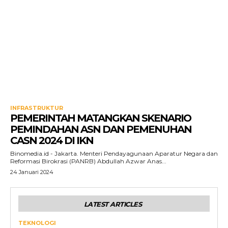
INFRASTRUKTUR
PEMERINTAH MATANGKAN SKENARIO
PEMINDAHAN ASN DAN PEMENUHAN
CASN 2024 DI IKN
Binomedia.id - Jakarta. Menteri Pendayagunaan Aparatur Negara dan
Reformasi Birokrasi (PANRB) Abdullah Azwar Anas...
24 Januari 2024
LATEST ARTICLES
TEKNOLOGI