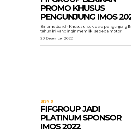
PROMO KHUSUS
PENGUNJUNG IMOS 20
Binomedia.id - Khusus untuk para pengunjung 
tahun ini yang ingin memiliki sepeda motor...
20 Desember 2022
BISNIS
FIFGROUP JADI
PLATINUM SPONSOR
IMOS 2022