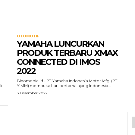
OTOMOTIF
YAMAHA LUNCURKAN
PRODUK TERBARU XMAX
CONNECTED DI IMOS
2022
Binomedia.id - PT Yamaha Indonesia Motor Mfg. (PT
i
YIMM) membuka hari pertama ajang Indonesia...
3 Desember 2022