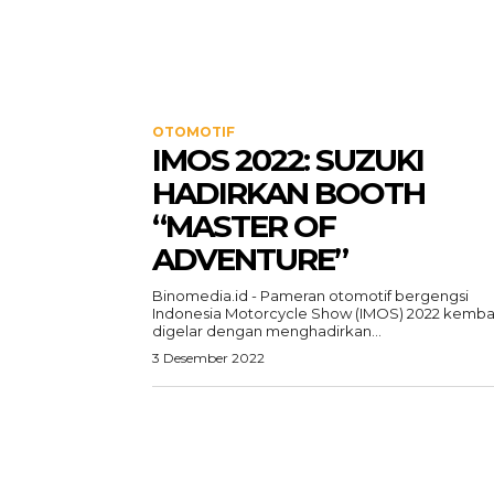
OTOMOTIF
IMOS 2022: SUZUKI
HADIRKAN BOOTH
“MASTER OF
ADVENTURE”
Binomedia.id - Pameran otomotif bergengsi
Indonesia Motorcycle Show (IMOS) 2022 kembal
digelar dengan menghadirkan...
3 Desember 2022