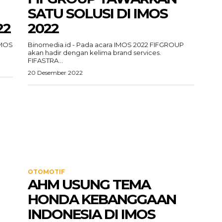
SATU SOLUSI DI IMOS
22
2022
IMOS
Binomedia.id - Pada acara IMOS 2022 FIFGROUP
akan hadir dengan kelima brand services.
FIFASTRA...
20 Desember 2022
OTOMOTIF
AHM USUNG TEMA
HONDA KEBANGGAAN
INDONESIA DI IMOS