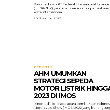
Binomedia.id - PT Federal International Finance
(FIFGROUP) yang merupakan anak perusahaan
Astra International...
20 Desember 2022
OTOMOTIF
AHM UMUMKAN
STRATEGI SEPEDA
MOTOR LISTRIK HINGG
2023 DI IMOS
Binomedia.id - Pada acara pembukaan Indones
Motorcycle Show (IMOS) 2022 yang berlangsung