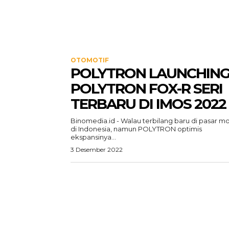
OTOMOTIF
POLYTRON LAUNCHIN
POLYTRON FOX-R SERI
TERBARU DI IMOS 2022
Binomedia.id - Walau terbilang baru di pasar m
di Indonesia, namun POLYTRON optimis
ekspansinya...
3 Desember 2022