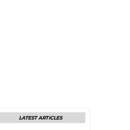
LATEST ARTICLES