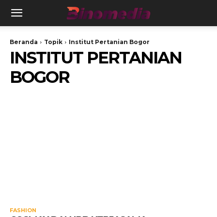
Beranda
Topik
Institut Pertanian Bogor
INSTITUT PERTANIAN
BOGOR
FASHION