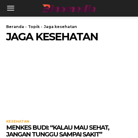
Beranda
Topik
Jaga kesehatan
JAGA KESEHATAN
KESEHATAN
MENKES BUDI: “KALAU MAU SEHAT,
JANGAN TUNGGU SAMPAI SAKIT”