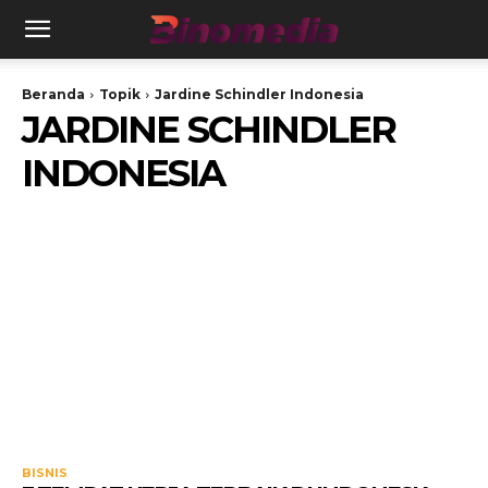
Beranda
Topik
Jardine Schindler Indonesia
JARDINE SCHINDLER
INDONESIA
BISNIS