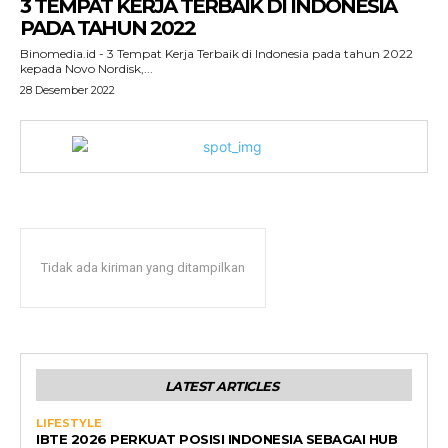
3 TEMPAT KERJA TERBAIK DI INDONESIA
PADA TAHUN 2022
Binomedia.id - 3 Tempat Kerja Terbaik di Indonesia pada tahun 2022
kepada Novo Nordisk,...
28 Desember 2022
Tidak ada kiriman yang ditampilkan
LATEST ARTICLES
LIFESTYLE
IBTE 2026 PERKUAT POSISI INDONESIA SEBAGAI HUB