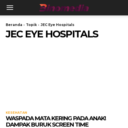
Beranda
Topik
JEC Eye Hospitals
JEC EYE HOSPITALS
KESEHATAN
WASPADA MATA KERING PADA ANAK!
DAMPAK BURUK SCREEN TIME