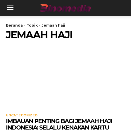
Beranda
Topik
Jemaah haji
JEMAAH HAJI
UNCATEGORIZED
IMBAUAN PENTING BAGI JEMAAH HAJI
INDONESIA: SELALU KENAKAN KARTU