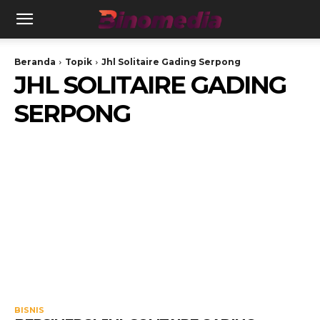
Beranda
Topik
Jhl Solitaire Gading Serpong
JHL SOLITAIRE GADING
SERPONG
BISNIS