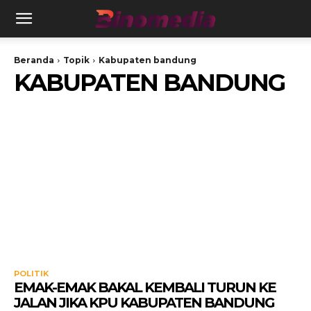
Beranda
Topik
Kabupaten bandung
KABUPATEN BANDUNG
POLITIK
EMAK-EMAK BAKAL KEMBALI TURUN KE
JALAN JIKA KPU KABUPATEN BANDUNG