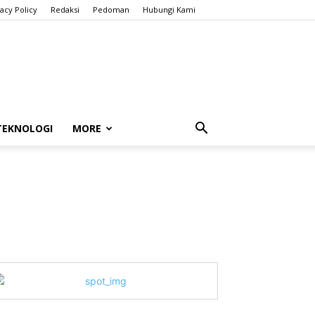
vacy Policy
Redaksi
Pedoman
Hubungi Kami
TEKNOLOGI
MORE