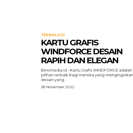
TEKNOLOGI
KARTU GRAFIS
WINDFORCE DESAIN
RAPIH DAN ELEGAN
Binomedia.id - Kartu Grafis WINDFORCE adalah
pilihan terbaik bagi mereka yang menginginka
desain yang...
28 November 2022