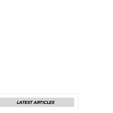
LATEST ARTICLES