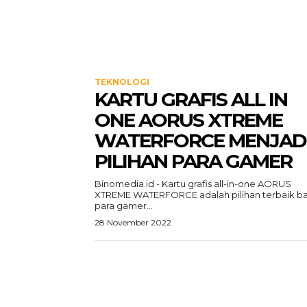
TEKNOLOGI
KARTU GRAFIS ALL IN
ONE AORUS XTREME
WATERFORCE MENJAD
PILIHAN PARA GAMER
Binomedia.id - Kartu grafis all-in-one AORUS
XTREME WATERFORCE adalah pilihan terbaik ba
para gamer...
28 November 2022