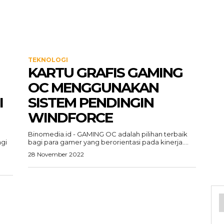
TEKNOLOGI
KARTU GRAFIS GAMING
OC MENGGUNAKAN
I
SISTEM PENDINGIN
WINDFORCE
Binomedia.id - GAMING OC adalah pilihan terbaik
gi
bagi para gamer yang berorientasi pada kinerja....
28 November 2022