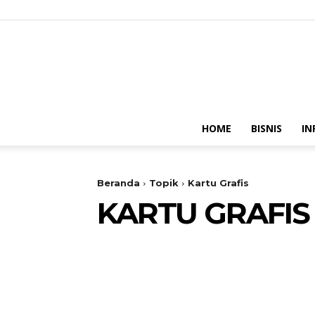
HOME
BISNIS
IN
Beranda
Topik
Kartu Grafis
KARTU GRAFIS