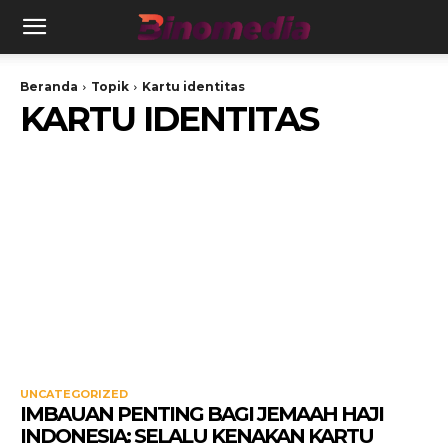
Beranda
Topik
Kartu identitas
KARTU IDENTITAS
UNCATEGORIZED
IMBAUAN PENTING BAGI JEMAAH HAJI
INDONESIA: SELALU KENAKAN KARTU