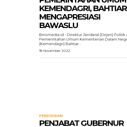
KEMENDAGRI, BAHTIAR
MENGAPRESIASI
BAWASLU
Binomedia.id - Direktur Jenderal (Dirjen) Politik
Pemerintahan Umum Kementerian Dalam Nege
(Kemendagri) Bahtiar...
18 November 2022
PENDIDIKAN
PENJABAT GUBERNUR