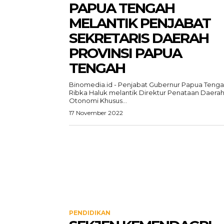
PAPUA TENGAH
MELANTIK PENJABAT
SEKRETARIS DAERAH
PROVINSI PAPUA
TENGAH
Binomedia.id - Penjabat Gubernur Papua Teng
Ribka Haluk melantik Direktur Penataan Daera
Otonomi Khusus...
17 November 2022
PENDIDIKAN