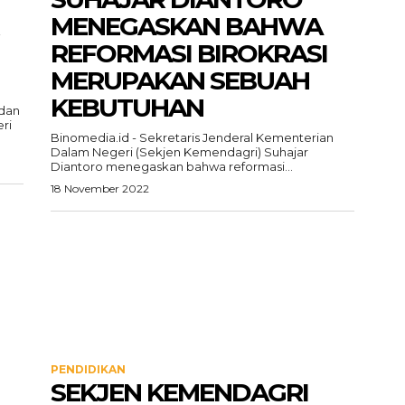
MENEGASKAN BAHWA
REFORMASI BIROKRASI
MERUPAKAN SEBUAH
KEBUTUHAN
 dan
ri
Binomedia.id - Sekretaris Jenderal Kementerian
Dalam Negeri (Sekjen Kemendagri) Suhajar
Diantoro menegaskan bahwa reformasi...
18 November 2022
PENDIDIKAN
SEKJEN KEMENDAGRI