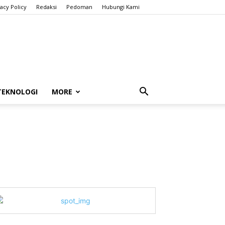
vacy Policy
Redaksi
Pedoman
Hubungi Kami
TEKNOLOGI
MORE