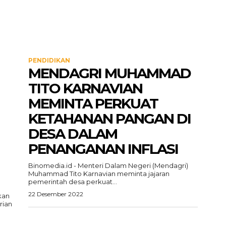
PENDIDIKAN
MENDAGRI MUHAMMAD
TITO KARNAVIAN
MEMINTA PERKUAT
KETAHANAN PANGAN DI
DESA DALAM
PENANGANAN INFLASI
Binomedia.id - Menteri Dalam Negeri (Mendagri)
Muhammad Tito Karnavian meminta jajaran
pemerintah desa perkuat...
22 Desember 2022
kan
rian