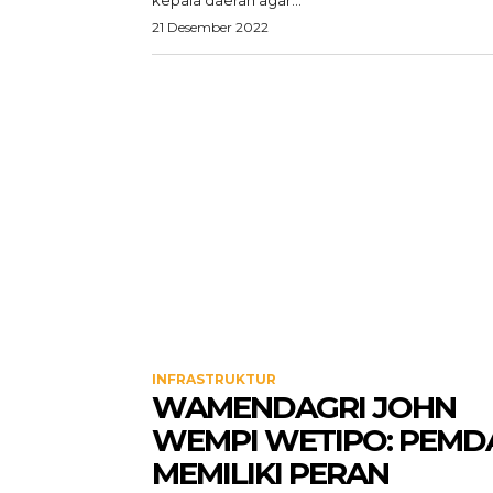
kepala daerah agar...
21 Desember 2022
INFRASTRUKTUR
WAMENDAGRI JOHN
WEMPI WETIPO: PEMD
MEMILIKI PERAN