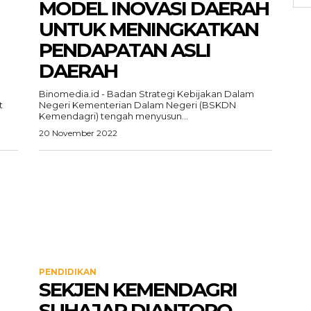
MODEL INOVASI DAERAH
UNTUK MENINGKATKAN
PENDAPATAN ASLI
DAERAH
Binomedia.id - Badan Strategi Kebijakan Dalam
t
Negeri Kementerian Dalam Negeri (BSKDN
Kemendagri) tengah menyusun...
20 November 2022
PENDIDIKAN
SEKJEN KEMENDAGRI
SUHAJAR DIANTORO