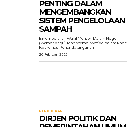
PENTING DALAM
MENGEMBANGKAN
SISTEM PENGELOLAAN
SAMPAH
Binomedia.id - Wakil Menteri Dalam Negeri
(Wamendagri) John Wempi Wetipo dalam Rapa
Koordinasi Penandatanganan...
20 Februari 2023
PENDIDIKAN
DIRJEN POLITIK DAN
PEMERINTAHAN UMUM