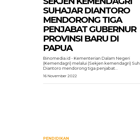
SEKJEN KEMENDAGRI
SUHAJAR DIANTORO
MENDORONG TIGA
PENJABAT GUBERNUR
PROVINSI BARU DI
PAPUA
Binomedia.id - Kementerian Dalam Negeri
(Kemendagri) melalui (Sekjen kemendagri) Suh
Diantoro mendorong tiga penjabat...
16 November 2022
PENDIDIKAN