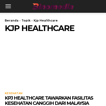
Beranda
Topik
Kjp Healthcare
KJP HEALTHCARE
KESEHATAN
KPJ HEALTHCARE TAWARKAN FASILITAS
KESEHATAN CANGGIH DARI MALAYSIA