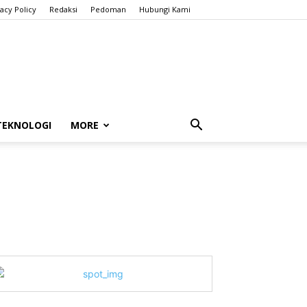
vacy Policy
Redaksi
Pedoman
Hubungi Kami
TEKNOLOGI
MORE