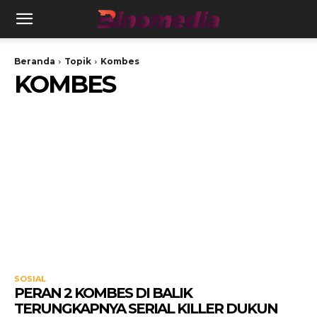
Beranda
Topik
Kombes
KOMBES
SOSIAL
PERAN 2 KOMBES DI BALIK
TERUNGKAPNYA SERIAL KILLER DUKUN