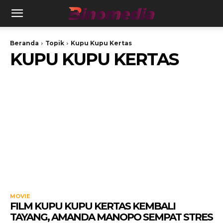
Beranda
Topik
Kupu Kupu Kertas
KUPU KUPU KERTAS
MOVIE
FILM KUPU KUPU KERTAS KEMBALI
TAYANG, AMANDA MANOPO SEMPAT STRES