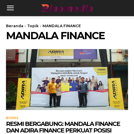
Beranda
Topik
MANDALA FINANCE
MANDALA FINANCE
BISNIS
RESMI BERGABUNG: MANDALA FINANCE
DAN ADIRA FINANCE PERKUAT POSISI