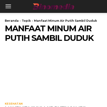
Beranda
Topik
Manfaat Minum Air Putih Sambil Duduk
MANFAAT MINUM AIR
PUTIH SAMBIL DUDUK
KESEHATAN