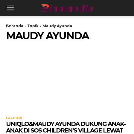
Beranda
Topik
Maudy Ayunda
MAUDY AYUNDA
FASHION
UNIQLO&MAUDY AYUNDA DUKUNG ANAK-
ANAK DI SOS CHILDREN’S VILLAGE LEWAT