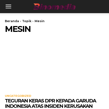
Beranda
Topik
Mesin
MESIN
UNCATEGORIZED
TEGURAN KERAS DPR KEPADA GARUDA
INDONESIA ATAS INSIDEN KERUSAKAN