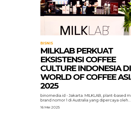
BISNIS
MILKLAB PERKUAT
EKSISTENSI COFFEE
CULTURE INDONESIA DI
WORLD OF COFFEE ASI
2025
binomedia.id - Jakarta. MILKLAB, plant-based mi
brand nomor 1 di Australia yang dipercaya oleh...
16 Mei 2025