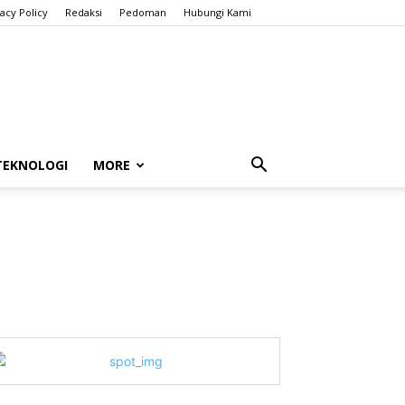
vacy Policy
Redaksi
Pedoman
Hubungi Kami
TEKNOLOGI
MORE