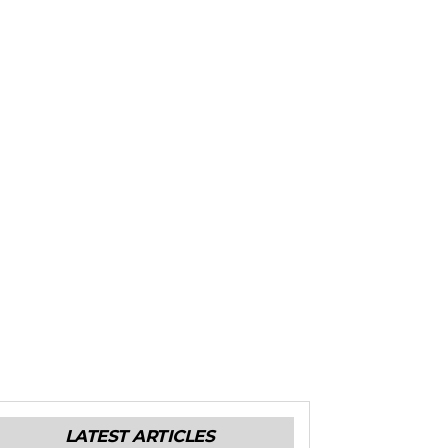
LATEST ARTICLES