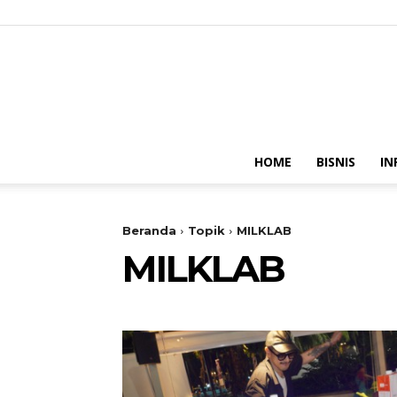
HOME
BISNIS
IN
Beranda
Topik
MILKLAB
MILKLAB