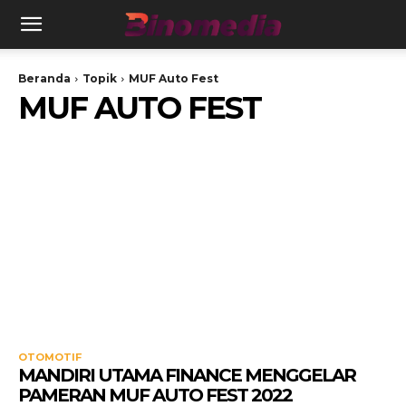
Beranda
Topik
MUF Auto Fest
MUF AUTO FEST
OTOMOTIF
MANDIRI UTAMA FINANCE MENGGELAR
PAMERAN MUF AUTO FEST 2022