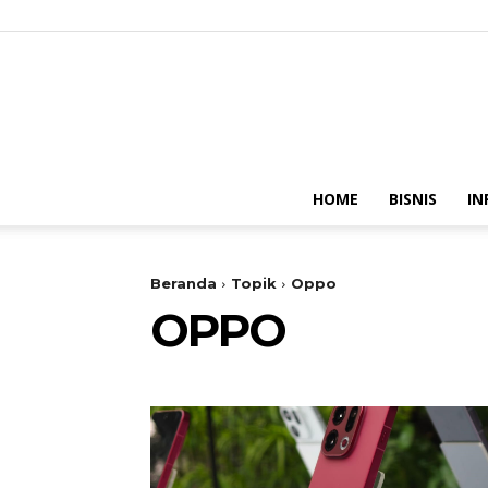
HOME
BISNIS
IN
Beranda
Topik
Oppo
OPPO