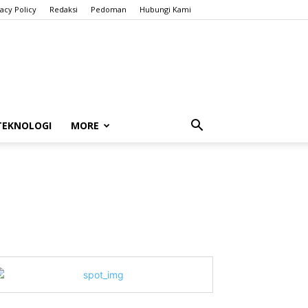
vacy Policy
Redaksi
Pedoman
Hubungi Kami
TEKNOLOGI
MORE