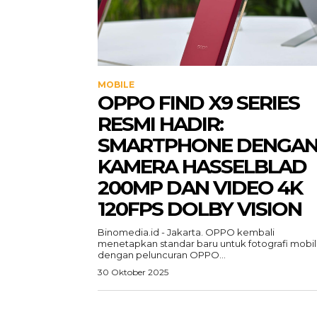
MOBILE
OPPO FIND X9 SERIES
RESMI HADIR:
SMARTPHONE DENGA
KAMERA HASSELBLAD
200MP DAN VIDEO 4K
120FPS DOLBY VISION
Binomedia.id - Jakarta. OPPO kembali
menetapkan standar baru untuk fotografi mobi
dengan peluncuran OPPO...
30 Oktober 2025