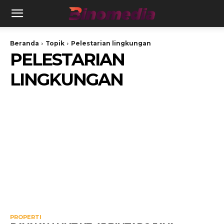
Beranda
Topik
Pelestarian lingkungan
PELESTARIAN
LINGKUNGAN
PROPERTI