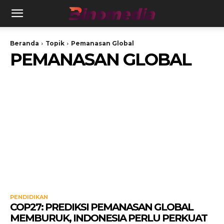
Beranda
Topik
Pemanasan Global
PEMANASAN GLOBAL
PENDIDIKAN
COP27: PREDIKSI PEMANASAN GLOBAL
MEMBURUK, INDONESIA PERLU PERKUAT