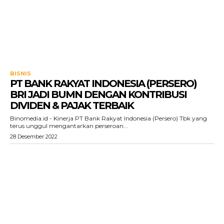
BISNIS
PT BANK RAKYAT INDONESIA (PERSERO)
BRI JADI BUMN DENGAN KONTRIBUSI
DIVIDEN & PAJAK TERBAIK
Binomedia.id - Kinerja PT Bank Rakyat Indonesia (Persero) Tbk yang
terus unggul mengantarkan perseroan...
28 Desember 2022