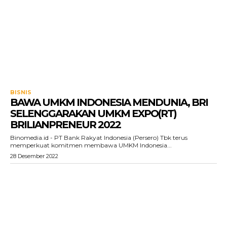
BISNIS
BAWA UMKM INDONESIA MENDUNIA, BRI
SELENGGARAKAN UMKM EXPO(RT)
BRILIANPRENEUR 2022
Binomedia.id - PT Bank Rakyat Indonesia (Persero) Tbk terus
memperkuat komitmen membawa UMKM Indonesia...
28 Desember 2022