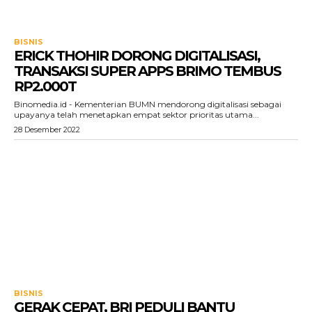
BISNIS
ERICK THOHIR DORONG DIGITALISASI,
TRANSAKSI SUPER APPS BRIMO TEMBUS
RP2.000T
Binomedia.id - Kementerian BUMN mendorong digitalisasi sebagai
upayanya telah menetapkan empat sektor prioritas utama...
28 Desember 2022
BISNIS
GERAK CEPAT, BRI PEDULI BANTU