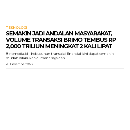
TEKNOLOGI
SEMAKIN JADI ANDALAN MASYARAKAT,
VOLUME TRANSAKSI BRIMO TEMBUS RP
2,000 TRILIUN MENINGKAT 2 KALI LIPAT
Binomedia.id - Kebutuhan transaksi finansial kini dapat semakin
mudah dilakukan di mana saja dan...
28 Desember 2022