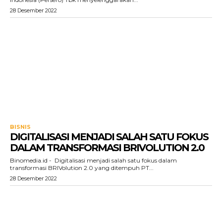
28 Desember 2022
BISNIS
DIGITALISASI MENJADI SALAH SATU FOKUS
DALAM TRANSFORMASI BRIVOLUTION 2.0
Binomedia.id - Digitalisasi menjadi salah satu fokus dalam
transformasi BRIVolution 2.0 yang ditempuh PT...
28 Desember 2022