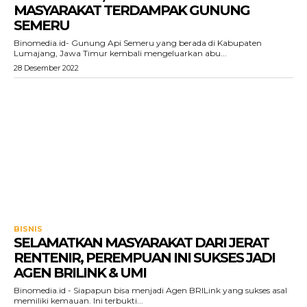
MASYARAKAT TERDAMPAK GUNUNG
SEMERU
Binomedia.id- Gunung Api Semeru yang berada di Kabupaten
Lumajang, Jawa Timur kembali mengeluarkan abu...
28 Desember 2022
BISNIS
SELAMATKAN MASYARAKAT DARI JERAT
RENTENIR, PEREMPUAN INI SUKSES JADI
AGEN BRILINK & UMI
Binomedia.id - Siapapun bisa menjadi Agen BRILink yang sukses asal
memiliki kemauan. Ini terbukti...