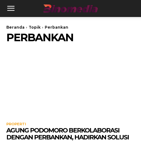
Beranda
Topik
Perbankan
PERBANKAN
PROPERTI
AGUNG PODOMORO BERKOLABORASI
DENGAN PERBANKAN, HADIRKAN SOLUSI