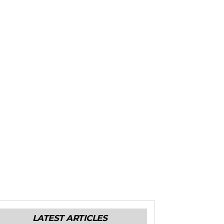
LATEST ARTICLES