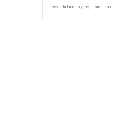
Tidak ada kiriman yang ditampilkan