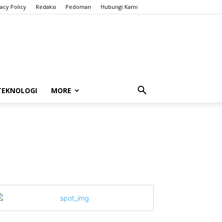
vacy Policy
Redaksi
Pedoman
Hubungi Kami
TEKNOLOGI
MORE