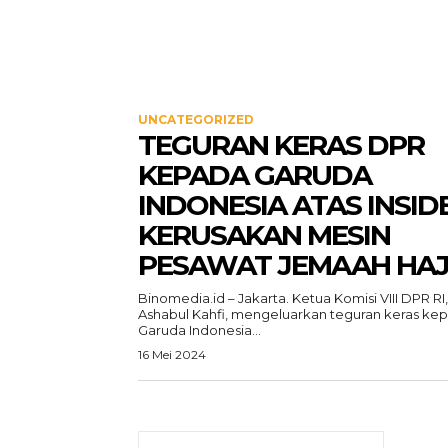
UNCATEGORIZED
TEGURAN KERAS DPR
KEPADA GARUDA
INDONESIA ATAS INSID
KERUSAKAN MESIN
PESAWAT JEMAAH HAJ
Binomedia.id – Jakarta. Ketua Komisi VIII DPR RI,
Ashabul Kahfi, mengeluarkan teguran keras ke
Garuda Indonesia...
16 Mei 2024