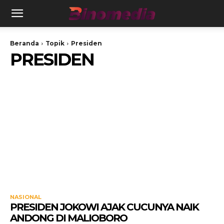
Beranda
Topik
Presiden
PRESIDEN
NASIONAL
PRESIDEN JOKOWI AJAK CUCUNYA NAIK
ANDONG DI MALIOBORO