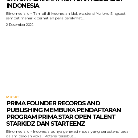
INDONESIA
Binomedia.id – Tampil di Indonesian Idol, eksistensi Yuliono Singsoot
sempat menarik perhatian para penikmat...
2 Desember 2022
MUSIC
PRIMA FOUNDER RECORDS AND
PUBLISHING MEMBUKA PENDAFTARAN
PROGRAM PRIMA STAR OPEN TALENT
STARKIDZ DAN STARTEENZ
Binomedia.id - Indonesia punya generasi muda yang berpotensi besar
dalam berolah vokal. Potensi tersebut...