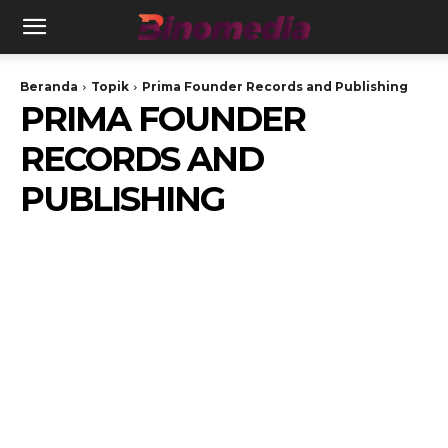
Beranda
Topik
Prima Founder Records and Publishing
PRIMA FOUNDER
RECORDS AND
PUBLISHING