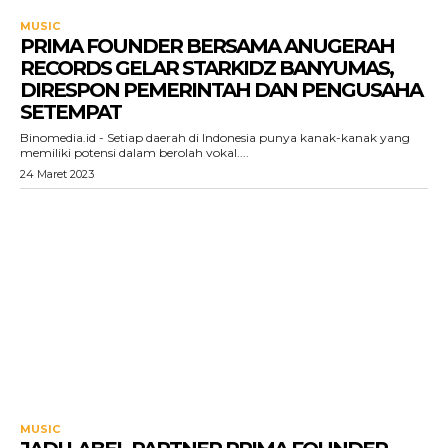
MUSIC
PRIMA FOUNDER BERSAMA ANUGERAH
RECORDS GELAR STARKIDZ BANYUMAS,
DIRESPON PEMERINTAH DAN PENGUSAHA
SETEMPAT
Binomedia.id - Setiap daerah di Indonesia punya kanak-kanak yang
memiliki potensi dalam berolah vokal....
24 Maret 2023
MUSIC