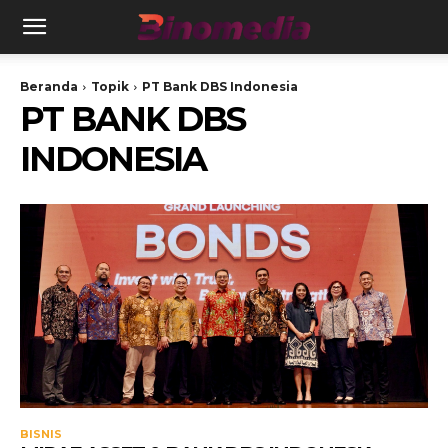
Beranda
Topik
PT Bank DBS Indonesia
PT BANK DBS
INDONESIA
BISNIS