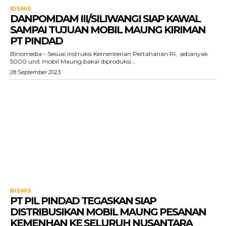
BISNIS
DANPOMDAM III/SILIWANGI SIAP KAWAL
SAMPAI TUJUAN MOBIL MAUNG KIRIMAN
PT PINDAD
Binomedia - Sesuai instruksi Kementerian Pertahanan RI, sebanyak
5000 unit mobil Maung bakal diproduksi...
28 September 2023
BISNIS
PT PIL PINDAD TEGASKAN SIAP
DISTRIBUSIKAN MOBIL MAUNG PESANAN
KEMENHAN KE SELURUH NUSANTARA