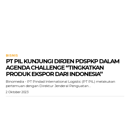
BISNIS
PT PIL KUNJUNGI DIRJEN PDSPKP DALAM
AGENDA CHALLENGE “TINGKATKAN
PRODUK EKSPOR DARI INDONESIA”
Binomedia - PT Pindad International Logistic (PT PIL) melakukan
pertemuan dengan Direktur Jenderal Penguatan...
2 Oktober 2023