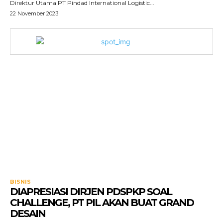
Direktur Utama PT Pindad International Logistic...
22 November 2023
BISNIS
DIAPRESIASI DIRJEN PDSPKP SOAL
CHALLENGE, PT PIL AKAN BUAT GRAND
DESAIN