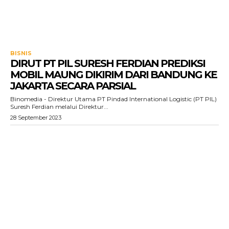
BISNIS
DIRUT PT PIL SURESH FERDIAN PREDIKSI
MOBIL MAUNG DIKIRIM DARI BANDUNG KE
JAKARTA SECARA PARSIAL
Binomedia - Direktur Utama PT Pindad International Logistic (PT PIL)
Suresh Ferdian melalui Direktur...
28 September 2023