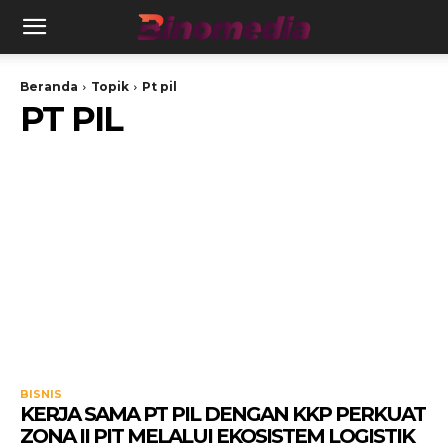
Beranda
Topik
Pt pil
PT PIL
BISNIS
KERJA SAMA PT PIL DENGAN KKP PERKUAT
ZONA II PIT MELALUI EKOSISTEM LOGISTIK