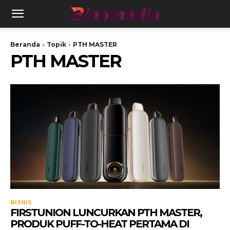
Beranda
Topik
PTH MASTER
PTH MASTER
BISNIS
FIRSTUNION LUNCURKAN PTH MASTER,
PRODUK PUFF-TO-HEAT PERTAMA DI