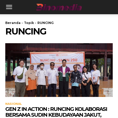
Beranda
Topik
RUNCING
RUNCING
NASIONAL
GEN Z IN ACTION : RUNCING KOLABORASI
BERSAMA SUDIN KEBUDAYAAN JAKUT,