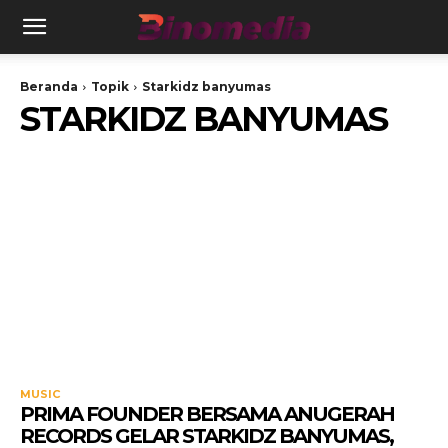
Beranda
Topik
Starkidz banyumas
STARKIDZ BANYUMAS
MUSIC
PRIMA FOUNDER BERSAMA ANUGERAH
RECORDS GELAR STARKIDZ BANYUMAS,