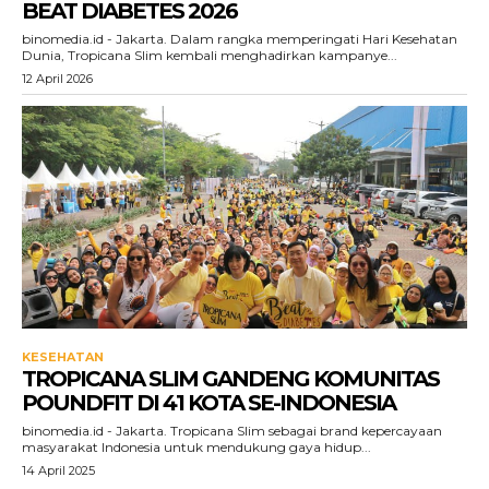
BEAT DIABETES 2026
binomedia.id - Jakarta. Dalam rangka memperingati Hari Kesehatan
Dunia, Tropicana Slim kembali menghadirkan kampanye...
12 April 2026
KESEHATAN
TROPICANA SLIM GANDENG KOMUNITAS
POUNDFIT DI 41 KOTA SE-INDONESIA
binomedia.id - Jakarta. Tropicana Slim sebagai brand kepercayaan
masyarakat Indonesia untuk mendukung gaya hidup...
14 April 2025