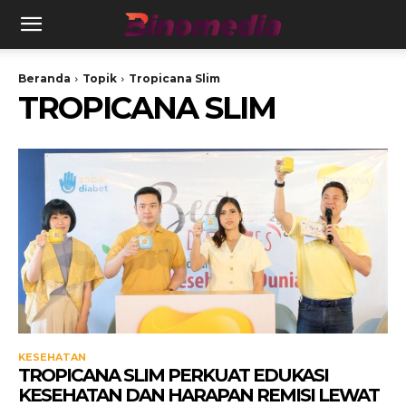
Beranda
Topik
Tropicana Slim
TROPICANA SLIM
KESEHATAN
TROPICANA SLIM PERKUAT EDUKASI
KESEHATAN DAN HARAPAN REMISI LEWAT