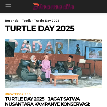
Beranda
Topik
Turtle Day 2025
TURTLE DAY 2025
UNCATEGORIZED
TURTLE DAY 2025 – JAGAT SATWA
NUSANTARA KAMPANYE KONSERVASI: