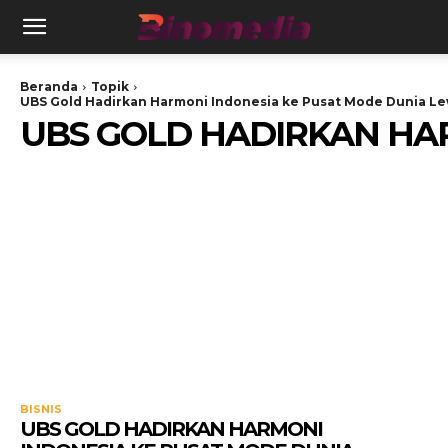
Beranda
Topik
UBS Gold Hadirkan Harmoni Indonesia ke Pusat Mode Dunia L
UBS GOLD HADIRKAN HA
BISNIS
UBS GOLD HADIRKAN HARMONI