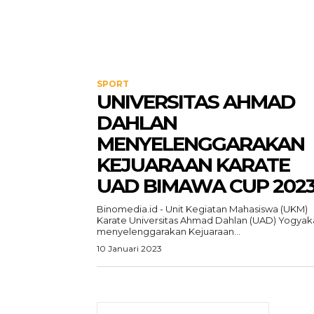
SPORT
UNIVERSITAS AHMAD
DAHLAN
MENYELENGGARAKAN
KEJUARAAN KARATE
UAD BIMAWA CUP 202
Binomedia.id - Unit Kegiatan Mahasiswa (UKM)
Karate Universitas Ahmad Dahlan (UAD) Yogyak
menyelenggarakan Kejuaraan...
10 Januari 2023