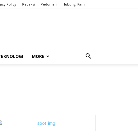
vacy Policy
Redaksi
Pedoman
Hubungi Kami
TEKNOLOGI
MORE