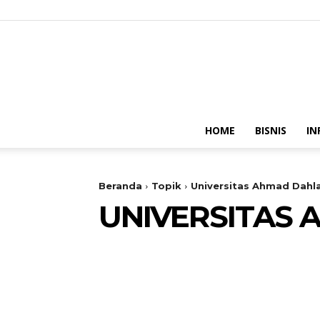
HOME
BISNIS
IN
Beranda
Topik
Universitas Ahmad Dahl
UNIVERSITAS