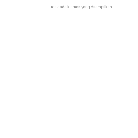
Tidak ada kiriman yang ditampilkan