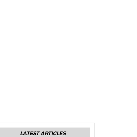
LATEST ARTICLES