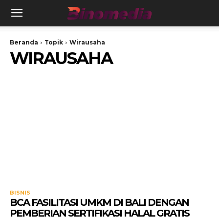
Beranda
Topik
Wirausaha
WIRAUSAHA
BISNIS
BCA FASILITASI UMKM DI BALI DENGAN
PEMBERIAN SERTIFIKASI HALAL GRATIS