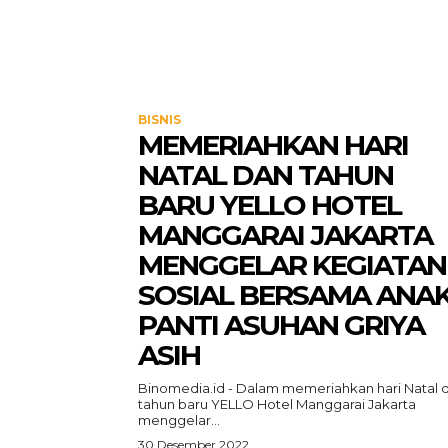
BISNIS
MEMERIAHKAN HARI
NATAL DAN TAHUN
BARU YELLO HOTEL
MANGGARAI JAKARTA
MENGGELAR KEGIATAN
SOSIAL BERSAMA ANA
PANTI ASUHAN GRIYA
ASIH
Binomedia.id - Dalam memeriahkan hari Natal 
tahun baru YELLO Hotel Manggarai Jakarta
menggelar...
30 Desember 2022