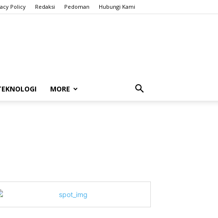
vacy Policy
Redaksi
Pedoman
Hubungi Kami
TEKNOLOGI
MORE