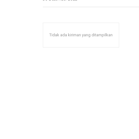
Tidak ada kiriman yang ditampilkan